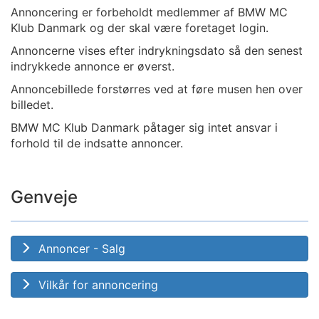
Annoncering er forbeholdt medlemmer af BMW MC
Klub Danmark og der skal være foretaget login.
Annoncerne vises efter indrykningsdato så den senest
indrykkede annonce er øverst.
Annoncebillede forstørres ved at føre musen hen over
billedet.
BMW MC Klub Danmark påtager sig intet ansvar i
forhold til de indsatte annoncer.
Genveje
Annoncer - Salg
Vilkår for annoncering