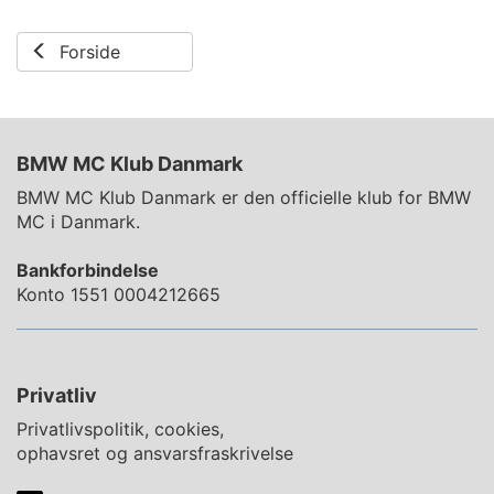
Forside
BMW MC Klub Danmark
BMW MC Klub Danmark er den officielle klub for BMW
MC i Danmark.
Bankforbindelse
Konto 1551 0004212665
Privatliv
Privatlivspolitik, cookies,
ophavsret og ansvarsfraskrivelse